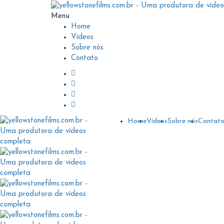
Menu
Home
Vídeos
Sobre nós
Contato
Home
Vídeos
Sobre nós
Contat